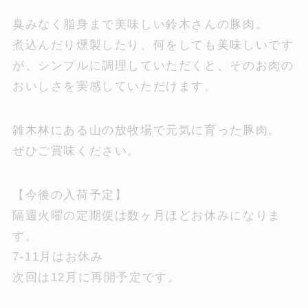
臭みなく脂身まで美味しい鈴木さんの豚肉。
煮込んだり燻製したり、何をしても美味しいです
が、シンプルに調理していただくと、そのお肉の
おいしさを実感していただけます。
雑木林にある山の放牧場で元気に育った豚肉。
ぜひご賞味ください。
【今後の入荷予定】
隔週火曜の定期便は数ヶ月ほどお休みになりま
す。
7-11月はお休み
次回は12月に再開予定です。