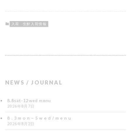
入荷
生鮮入荷情報
NEWS / JOURNAL
8.8sat-12wed menu
2026年8月7日
8 . 3 m o n – 5 w e d / m e n u
2026年8月2日