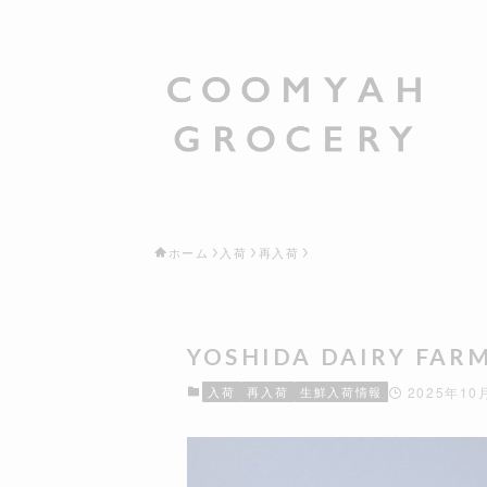
ホーム
入荷
再入荷
YOSHIDA DAIRY FAR
入荷
再入荷
生鮮入荷情報
2025年10