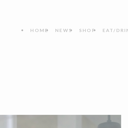
HOME
NEWS
SHOP
EAT/DRI