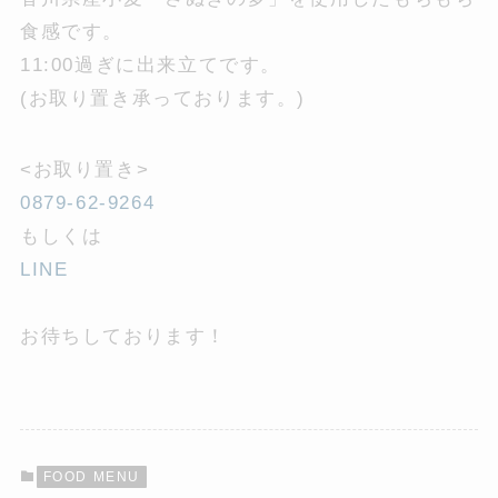
食感です。
11:00過ぎに出来立てです。
(お取り置き承っております。)
<お取り置き>
0879-62-9264
もしくは
LINE
お待ちしております！
FOOD MENU